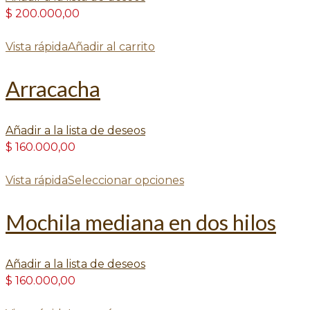
$
200.000,00
Vista rápida
Añadir al carrito
Arracacha
Añadir a la lista de deseos
$
160.000,00
Vista rápida
Seleccionar opciones
Mochila mediana en dos hilos
Añadir a la lista de deseos
$
160.000,00